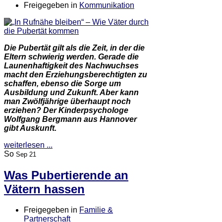
Freigegeben in
Kommunikation
Die Pubertät gilt als die Zeit, in der die
Eltern schwierig werden. Gerade die
Launenhaftigkeit des Nachwuchses
macht den Erziehungsberechtigten zu
schaffen, ebenso die Sorge um
Ausbildung und Zukunft. Aber kann
man Zwölfjährige überhaupt noch
erziehen? Der Kinderpsychologe
Wolfgang Bergmann aus Hannover
gibt Auskunft.
weiterlesen ...
So
Sep 21
Was Pubertierende an
Vätern hassen
Freigegeben in
Familie &
Partnerschaft