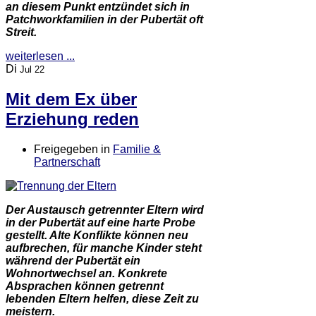
an diesem Punkt entzündet sich in
Patchworkfamilien in der Pubertät oft
Streit.
weiterlesen ...
Di
Jul 22
Mit dem Ex über
Erziehung reden
Freigegeben in
Familie &
Partnerschaft
Der Austausch getrennter Eltern wird
in der Pubertät auf eine harte Probe
gestellt. Alte Konflikte können neu
aufbrechen, für manche Kinder steht
während der Pubertät ein
Wohnortwechsel an. Konkrete
Absprachen können getrennt
lebenden Eltern helfen, diese Zeit zu
meistern.