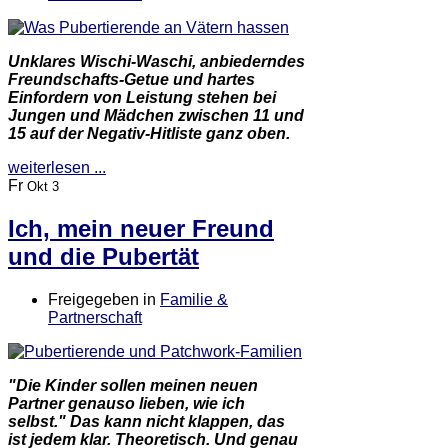
Unklares Wischi-Waschi, anbiederndes
Freundschafts-Getue und hartes
Einfordern von Leistung stehen bei
Jungen und Mädchen zwischen 11 und
15 auf der Negativ-Hitliste ganz oben.
weiterlesen ...
Fr
Okt 3
Ich, mein neuer Freund
und die Pubertät
Freigegeben in
Familie &
Partnerschaft
"Die Kinder sollen meinen neuen
Partner genauso lieben, wie ich
selbst." Das kann nicht klappen, das
ist jedem klar. Theoretisch. Und genau