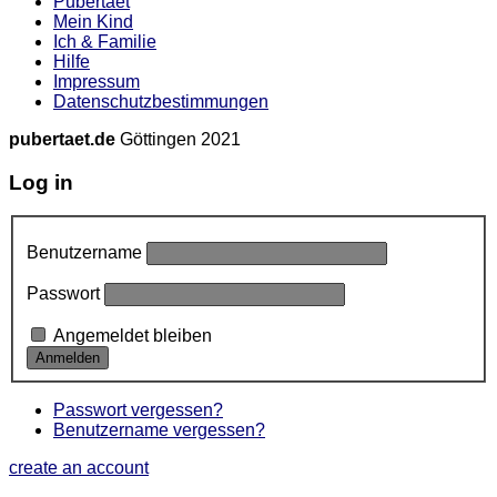
Pubertaet
Mein Kind
Ich & Familie
Hilfe
Impressum
Datenschutzbestimmungen
pubertaet.de
Göttingen 2021
Log in
Benutzername
Passwort
Angemeldet bleiben
Passwort vergessen?
Benutzername vergessen?
create an account