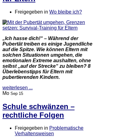
Freigegeben in
Wo bleibe ich?
„Ich hasse dich!“ – Während der
Pubertät treiben es einige Jugendliche
auf die Spitze. Wie können Eltern mit
solchen Situationen umgehen, die
emotionalen Extreme aushalten, ohne
selbst „auf der Strecke“ zu bleiben? 8
Überlebenstipps für Eltern mit
pubertierenden Kindern.
weiterlesen ...
Mo
Sep 15
Schule schwänzen –
rechtliche Folgen
Freigegeben in
Problematische
Verhaltensweisen