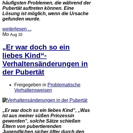
häufigsten Problemen, die während der
Pubertät auftreten können. Eine
Lösung ist möglich, wenn die Ursache
gefunden wurde.
weiterlesen ...
Mo
Aug 18
„Er war doch so ein
liebes Kind“-
Verhaltensänderungen in
der Pubertät
Freigegeben in
Problematische
Verhaltensweisen
„Er war doch so ein liebes Kind“, „Was
ist aus meiner süßen Prinzessin
geworden“, solche Sätze schießen
Eltern von pubertierenden
Jugendlichen sicher öfter durch den