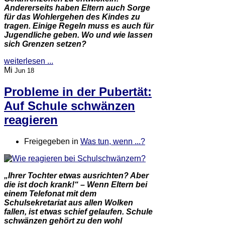
Andererseits haben Eltern auch Sorge
für das Wohlergehen des Kindes zu
tragen. Einige Regeln muss es auch für
Jugendliche geben. Wo und wie lassen
sich Grenzen setzen?
weiterlesen ...
Mi
Jun 18
Probleme in der Pubertät:
Auf Schule schwänzen
reagieren
Freigegeben in
Was tun, wenn ...?
„Ihrer Tochter etwas ausrichten? Aber
die ist doch krank!“ – Wenn Eltern bei
einem Telefonat mit dem
Schulsekretariat aus allen Wolken
fallen, ist etwas schief gelaufen. Schule
schwänzen gehört zu den wohl