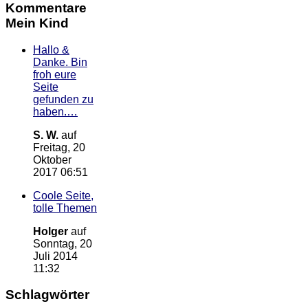
Kommentare
Mein Kind
Hallo &
Danke. Bin
froh eure
Seite
gefunden zu
haben.…
S. W.
auf
Freitag, 20
Oktober
2017 06:51
Coole Seite,
tolle Themen
Holger
auf
Sonntag, 20
Juli 2014
11:32
Schlagwörter