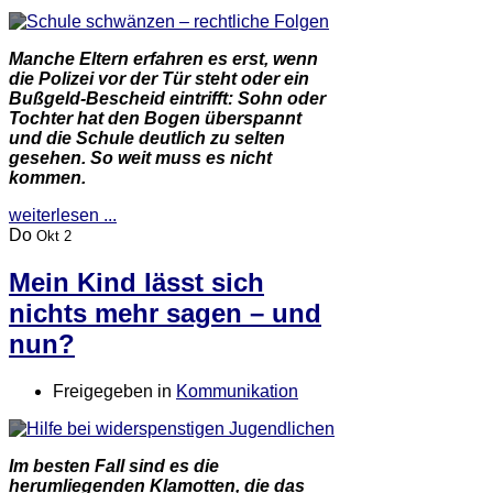
Manche Eltern erfahren es erst, wenn
die Polizei vor der Tür steht oder ein
Bußgeld-Bescheid eintrifft: Sohn oder
Tochter hat den Bogen überspannt
und die Schule deutlich zu selten
gesehen. So weit muss es nicht
kommen.
weiterlesen ...
Do
Okt 2
Mein Kind lässt sich
nichts mehr sagen – und
nun?
Freigegeben in
Kommunikation
Im besten Fall sind es die
herumliegenden Klamotten, die das