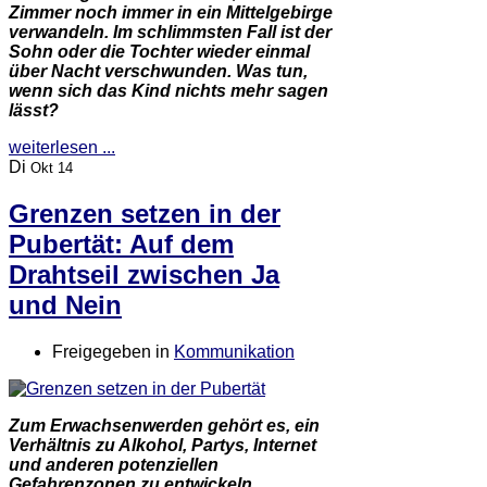
Zimmer noch immer in ein Mittelgebirge
verwandeln. Im schlimmsten Fall ist der
Sohn oder die Tochter wieder einmal
über Nacht verschwunden. Was tun,
wenn sich das Kind nichts mehr sagen
lässt?
weiterlesen ...
Di
Okt 14
Grenzen setzen in der
Pubertät: Auf dem
Drahtseil zwischen Ja
und Nein
Freigegeben in
Kommunikation
Zum Erwachsenwerden gehört es, ein
Verhältnis zu Alkohol, Partys, Internet
und anderen potenziellen
Gefahrenzonen zu entwickeln.