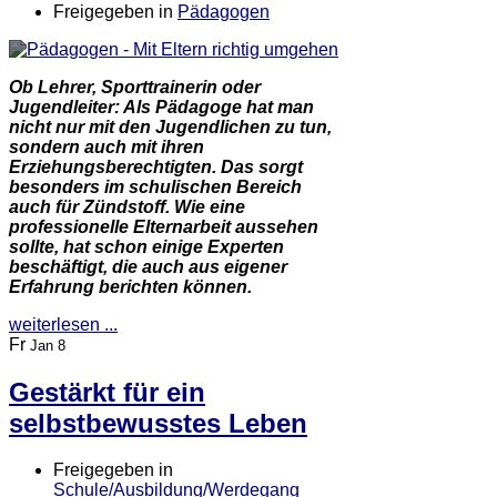
Freigegeben in
Pädagogen
Ob Lehrer, Sporttrainerin oder
Jugendleiter: Als Pädagoge hat man
nicht nur mit den Jugendlichen zu tun,
sondern auch mit ihren
Erziehungsberechtigten. Das sorgt
besonders im schulischen Bereich
auch für Zündstoff. Wie eine
professionelle Elternarbeit aussehen
sollte, hat schon einige Experten
beschäftigt, die auch aus eigener
Erfahrung berichten können.
weiterlesen ...
Fr
Jan 8
Gestärkt für ein
selbstbewusstes Leben
Freigegeben in
Schule/Ausbildung/Werdegang