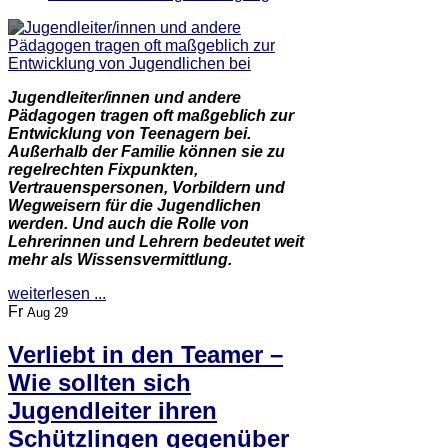
Jugendleiter/innen und andere
Pädagogen tragen oft maßgeblich zur
Entwicklung von Teenagern bei.
Außerhalb der Familie können sie zu
regelrechten Fixpunkten,
Vertrauenspersonen, Vorbildern und
Wegweisern für die Jugendlichen
werden. Und auch die Rolle von
Lehrerinnen und Lehrern bedeutet weit
mehr als Wissensvermittlung.
weiterlesen ...
Fr
Aug 29
Verliebt in den Teamer –
Wie sollten sich
Jugendleiter ihren
Schützlingen gegenüber