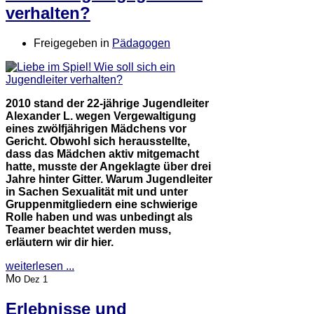
verhalten?
Freigegeben in
Pädagogen
2010 stand der 22-jährige Jugendleiter
Alexander L. wegen Vergewaltigung
eines zwölfjährigen Mädchens vor
Gericht. Obwohl sich herausstellte,
dass das Mädchen aktiv mitgemacht
hatte, musste der Angeklagte über drei
Jahre hinter Gitter. Warum Jugendleiter
in Sachen Sexualität mit und unter
Gruppenmitgliedern eine schwierige
Rolle haben und was unbedingt als
Teamer beachtet werden muss,
erläutern wir dir hier.
weiterlesen ...
Mo
Dez 1
Erlebnisse und