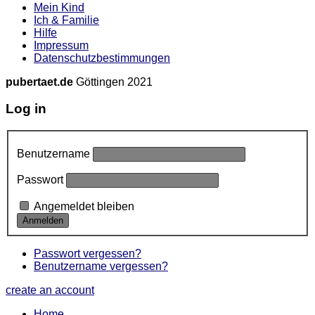
Mein Kind
Ich & Familie
Hilfe
Impressum
Datenschutzbestimmungen
pubertaet.de
Göttingen 2021
Log in
Benutzername
Passwort
Angemeldet bleiben
Passwort vergessen?
Benutzername vergessen?
create an account
Home