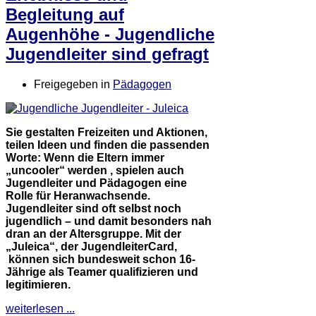
Begleitung auf
Augenhöhe - Jugendliche
Jugendleiter sind gefragt
Freigegeben in
Pädagogen
Sie gestalten Freizeiten und Aktionen,
teilen Ideen und finden die passenden
Worte: Wenn die Eltern immer
„uncooler“ werden , spielen auch
Jugendleiter und Pädagogen eine
Rolle für Heranwachsende.
Jugendleiter sind oft selbst noch
jugendlich – und damit besonders nah
dran an der Altersgruppe. Mit der
„Juleica“, der JugendleiterCard,
können sich bundesweit schon 16-
Jährige als Teamer qualifizieren und
legitimieren.
weiterlesen ...