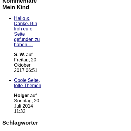
Kommentare
Mein Kind
Hallo &
Danke. Bin
froh eure
Seite
gefunden zu
haben.…
S. W.
auf
Freitag, 20
Oktober
2017 06:51
Coole Seite,
tolle Themen
Holger
auf
Sonntag, 20
Juli 2014
11:32
Schlagwörter