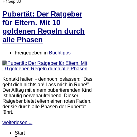
Fr
Sep 30
Pubertät: Der Ratgeber
für Eltern. Mit 10
goldenen Regeln durch
alle Phasen
Freigegeben in
Buchtipps
Kontakt halten
dennoch loslassen: "Das
–
geht dich nichts an! Lass mich in Ruhe!"
Der Alltag mit einem pubertierenden Kind
ist häufig nervenaufreibend. Dieser
Ratgeber bietet eltern einen roten Faden,
der sie durch alle Phasen der Pubertät
führt.
weiterlesen ...
Start