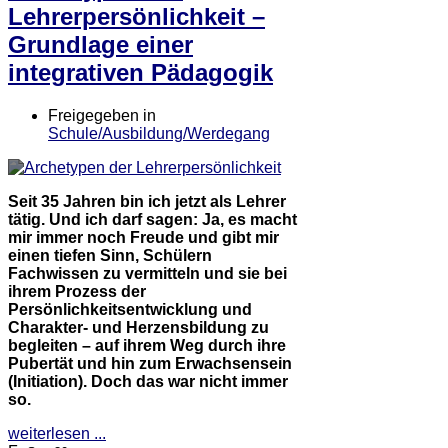
Lehrerpersönlichkeit –
Grundlage einer
integrativen Pädagogik
Freigegeben in
Schule/Ausbildung/Werdegang
Seit 35 Jahren bin ich jetzt als Lehrer
tätig. Und ich darf sagen: Ja, es macht
mir immer noch Freude und gibt mir
einen tiefen Sinn, Schülern
Fachwissen zu vermitteln und sie bei
ihrem Prozess der
Persönlichkeitsentwicklung und
Charakter- und Herzensbildung zu
begleiten – auf ihrem Weg durch ihre
Pubertät und hin zum Erwachsensein
(Initiation). Doch das war nicht immer
so.
weiterlesen ...