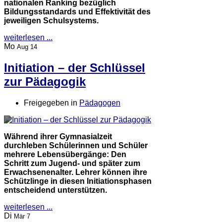
nationalen Ranking bezüglich
Bildungsstandards und Effektivität des
jeweiligen Schulsystems.
weiterlesen ...
Mo
Aug 14
Initiation – der Schlüssel
zur Pädagogik
Freigegeben in
Pädagogen
Während ihrer Gymnasialzeit
durchleben Schülerinnen und Schüler
mehrere Lebensübergänge: Den
Schritt zum Jugend- und später zum
Erwachsenenalter. Lehrer können ihre
Schützlinge in diesen Initiationsphasen
entscheidend unterstützen.
weiterlesen ...
Di
Mär 7