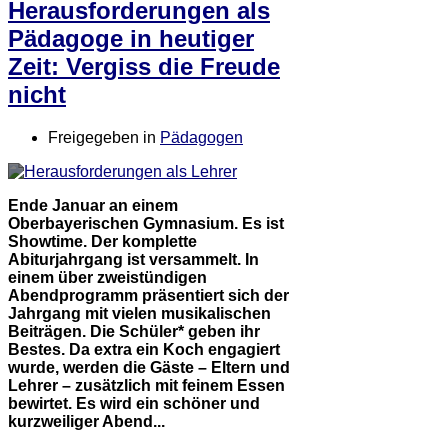
Herausforderungen als
Pädagoge in heutiger
Zeit: Vergiss die Freude
nicht
Freigegeben in
Pädagogen
Ende Januar an einem
Oberbayerischen Gymnasium. Es ist
Showtime. Der komplette
Abiturjahrgang ist versammelt. In
einem über zweistündigen
Abendprogramm präsentiert sich der
Jahrgang mit vielen musikalischen
Beiträgen. Die Schüler* geben ihr
Bestes. Da extra ein Koch engagiert
wurde, werden die Gäste – Eltern und
Lehrer – zusätzlich mit feinem Essen
bewirtet. Es wird ein schöner und
kurzweiliger Abend...