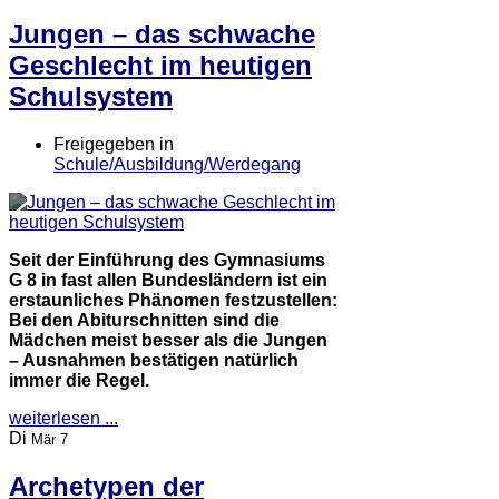
Jungen – das schwache
Geschlecht im heutigen
Schulsystem
Freigegeben in
Schule/Ausbildung/Werdegang
Seit der Einführung des Gymnasiums
G 8 in fast allen Bundesländern ist ein
erstaunliches Phänomen festzustellen:
Bei den Abiturschnitten sind die
Mädchen meist besser als die Jungen
– Ausnahmen bestätigen natürlich
immer die Regel.
weiterlesen ...
Di
Mär 7
Archetypen der