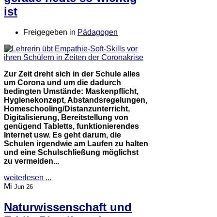
ist
Freigegeben in
Pädagogen
Zur Zeit dreht sich in der Schule alles
um Corona und um die dadurch
bedingten Umstände: Maskenpflicht,
Hygienekonzept, Abstandsregelungen,
Homeschooling/Distanzunterricht,
Digitalisierung, Bereitstellung von
genügend Tabletts, funktionierendes
Internet usw. Es geht darum, die
Schulen irgendwie am Laufen zu halten
und eine Schulschließung möglichst
zu vermeiden...
weiterlesen ...
Mi
Jun 26
Naturwissenschaft und