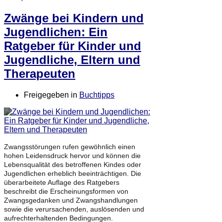
Zwänge bei Kindern und
Jugendlichen: Ein
Ratgeber für Kinder und
Jugendliche, Eltern und
Therapeuten
Freigegeben in
Buchtipps
Zwangsstörungen rufen gewöhnlich einen
hohen Leidensdruck hervor und können die
Lebensqualität des betroffenen Kindes oder
Jugendlichen erheblich beeinträchtigen. Die
überarbeitete Auflage des Ratgebers
beschreibt die Erscheinungsformen von
Zwangsgedanken und Zwangshandlungen
sowie die verursachenden, auslösenden und
aufrechterhaltenden Bedingungen.