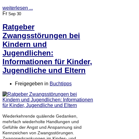
weiterlesen ...
Fr
Sep 30
Ratgeber
Zwangsstörungen bei
Kindern und
Jugendlichen:
Informationen für Kinder,
Jugendliche und Eltern
Freigegeben in
Buchtipps
Wiederkehrende quälende Gedanken,
mehrfach wiederholte Handlungen und
Gefühle der Angst und Anspannung sind
Kennzeichen von Zwangsstörungen.
Zwangserkrankungen im Kindes- und