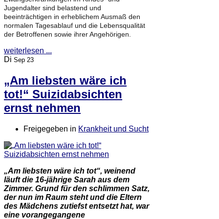
Jugendalter sind belastend und
beeinträchtigen in erheblichem Ausmaß den
normalen Tagesablauf und die Lebensqualität
der Betroffenen sowie ihrer Angehörigen.
weiterlesen ...
Di
Sep 23
„Am liebsten wäre ich
tot!“ Suizidabsichten
ernst nehmen
Freigegeben in
Krankheit und Sucht
„Am liebsten wäre ich tot“, weinend
läuft die 16-jährige Sarah aus dem
Zimmer. Grund für den schlimmen Satz,
der nun im Raum steht und die Eltern
des Mädchens zutiefst entsetzt hat, war
eine vorangegangene