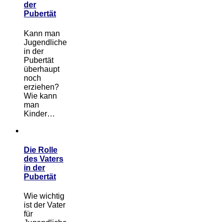
der
Pubertät
Kann man
Jugendliche
in der
Pubertät
überhaupt
noch
erziehen?
Wie kann
man
Kinder…
Die Rolle
des Vaters
in der
Pubertät
Wie wichtig
ist der Vater
für