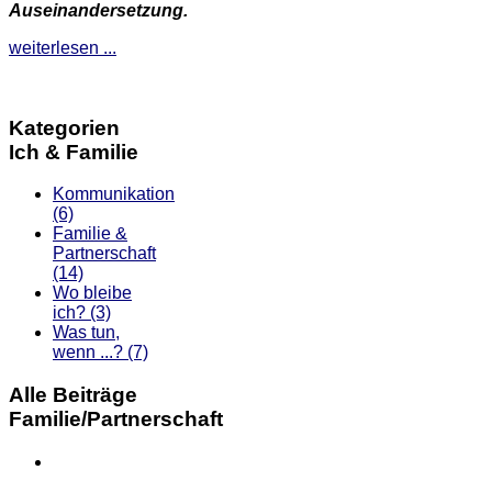
Auseinandersetzung.
weiterlesen ...
Kategorien
Ich & Familie
Kommunikation
(6)
Familie &
Partnerschaft
(14)
Wo bleibe
ich?
(3)
Was tun,
wenn ...?
(7)
Alle Beiträge
Familie/Partnerschaft