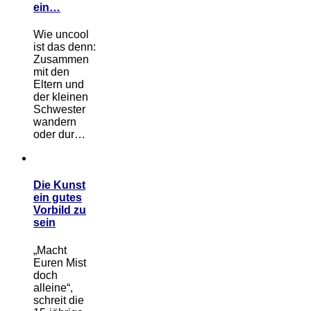
ein…
Wie uncool
ist das denn:
Zusammen
mit den
Eltern und
der kleinen
Schwester
wandern
oder dur…
Die Kunst
ein gutes
Vorbild zu
sein
„Macht
Euren Mist
doch
alleine“,
schreit die