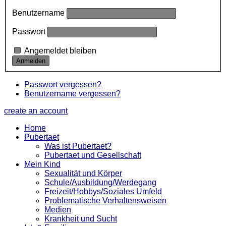
Benutzername
Passwort
Angemeldet bleiben
Passwort vergessen?
Benutzername vergessen?
create an account
Home
Pubertaet
Was ist Pubertaet?
Pubertaet und Gesellschaft
Mein Kind
Sexualität und Körper
Schule/Ausbildung/Werdegang
Freizeit/Hobbys/Soziales Umfeld
Problematische Verhaltensweisen
Medien
Krankheit und Sucht