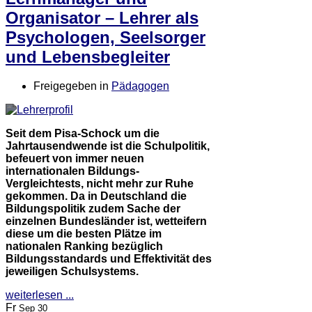
Organisator – Lehrer als
Psychologen, Seelsorger
und Lebensbegleiter
Freigegeben in
Pädagogen
Seit dem Pisa-Schock um die
Jahrtausendwende ist die Schulpolitik,
befeuert von immer neuen
internationalen Bildungs-
Vergleichtests, nicht mehr zur Ruhe
gekommen. Da in Deutschland die
Bildungspolitik zudem Sache der
einzelnen Bundesländer ist, wetteifern
diese um die besten Plätze im
nationalen Ranking bezüglich
Bildungsstandards und Effektivität des
jeweiligen Schulsystems.
weiterlesen ...
Fr
Sep 30