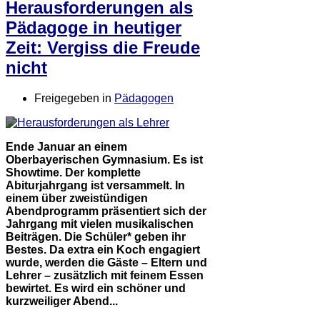
Herausforderungen als
Pädagoge in heutiger
Zeit: Vergiss die Freude
nicht
Freigegeben in
Pädagogen
Ende Januar an einem
Oberbayerischen Gymnasium. Es ist
Showtime. Der komplette
Abiturjahrgang ist versammelt. In
einem über zweistündigen
Abendprogramm präsentiert sich der
Jahrgang mit vielen musikalischen
Beiträgen. Die Schüler* geben ihr
Bestes. Da extra ein Koch engagiert
wurde, werden die Gäste – Eltern und
Lehrer – zusätzlich mit feinem Essen
bewirtet. Es wird ein schöner und
kurzweiliger Abend...