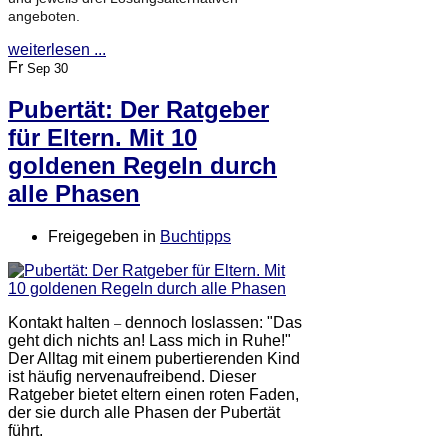
angeboten.
weiterlesen ...
Fr
Sep 30
Pubertät: Der Ratgeber
für Eltern. Mit 10
goldenen Regeln durch
alle Phasen
Freigegeben in
Buchtipps
Kontakt halten
dennoch loslassen: "Das
–
geht dich nichts an! Lass mich in Ruhe!"
Der Alltag mit einem pubertierenden Kind
ist häufig nervenaufreibend. Dieser
Ratgeber bietet eltern einen roten Faden,
der sie durch alle Phasen der Pubertät
führt.