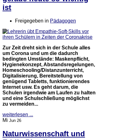
ist
Freigegeben in
Pädagogen
Zur Zeit dreht sich in der Schule alles
um Corona und um die dadurch
bedingten Umstände: Maskenpflicht,
Hygienekonzept, Abstandsregelungen,
Homeschooling/Distanzunterricht,
Digitalisierung, Bereitstellung von
genügend Tabletts, funktionierendes
Internet usw. Es geht darum, die
Schulen irgendwie am Laufen zu halten
und eine Schulschließung möglichst
zu vermeiden...
weiterlesen ...
Mi
Jun 26
Naturwissenschaft und