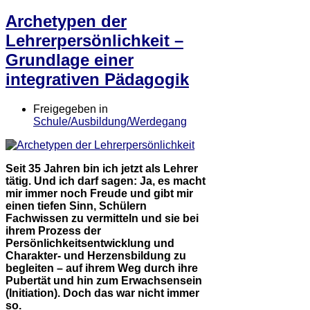
Archetypen der
Lehrerpersönlichkeit –
Grundlage einer
integrativen Pädagogik
Freigegeben in
Schule/Ausbildung/Werdegang
Seit 35 Jahren bin ich jetzt als Lehrer
tätig. Und ich darf sagen: Ja, es macht
mir immer noch Freude und gibt mir
einen tiefen Sinn, Schülern
Fachwissen zu vermitteln und sie bei
ihrem Prozess der
Persönlichkeitsentwicklung und
Charakter- und Herzensbildung zu
begleiten – auf ihrem Weg durch ihre
Pubertät und hin zum Erwachsensein
(Initiation). Doch das war nicht immer
so.