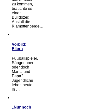
zu kommen,
bräuchte es
einen
Bulldozer.
Anstatt die
Klamottenberge…
Vorbild:
Eltern
Fußballspieler,
Sängerinnen
oder doch
Mama und
Papa?
Jugendliche
leben heute
in …
„Nur noch