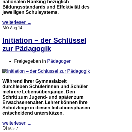
nationalen Ranking bezüglich
Bildungsstandards und Effektivität des
jeweiligen Schulsystems.
weiterlesen ...
Mo
Aug 14
Initiation – der Schlüssel
zur Pädagogik
Freigegeben in
Pädagogen
Während ihrer Gymnasialzeit
durchleben Schülerinnen und Schüler
mehrere Lebensübergänge: Den
Schritt zum Jugend- und später zum
Erwachsenenalter. Lehrer können ihre
Schützlinge in diesen Initiationsphasen
entscheidend unterstützen.
weiterlesen ...
Di
Mär 7